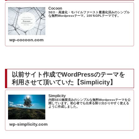
Cocoon
SEO・高速化・モバイルファースト最適化済みのシンプル
な無料Wordpressテーマ。100％GPLテーマです。
wp-cocoon.com
以前サイト作成でWordPressのテーマを
利用させて頂いていた【
Simplicity
】
Simplicity
内部SEO施策済みのシンプルな無料Wordpressテーマを公
開しています。初心者でも出来る限り分かりやすく使える
ように作成しました。
wp-simplicity.com