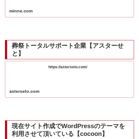
minne.com
葬祭トータルサポート企業【
アスターせ
と
】
https://asterseto.com/
asterseto.com
現在サイト作成でWordPressのテーマを
利用させて頂いている【
cocoon
】