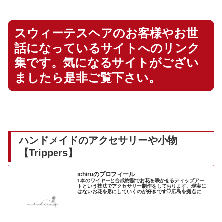
スウィーテスヘアのお客様やお世
話になっているサイトへのリンク
集です。気になるサイトがござい
ましたら是非ご覧下さい。
ハンドメイドのアクセサリーや小物
【
Trippers
】
ichiruのプロフィール
1本のワイヤーと合成樹脂でお花を咲かせるディップアー
トという技法でアクセサリー制作をしております。現実に
はないお花を形にしていくのが好きです♡広島を拠点にイ
ベント出店もしています。どうぞよろしくお願いします♪