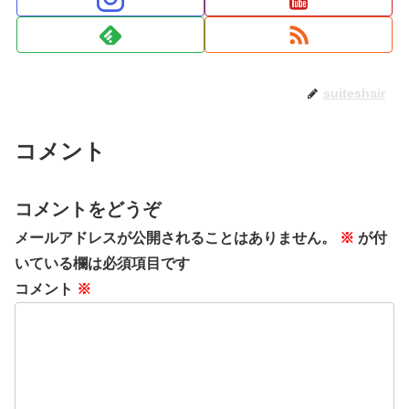
suiteshair
コメント
コメントをどうぞ
メールアドレスが公開されることはありません。
※
が付
いている欄は必須項目です
コメント
※