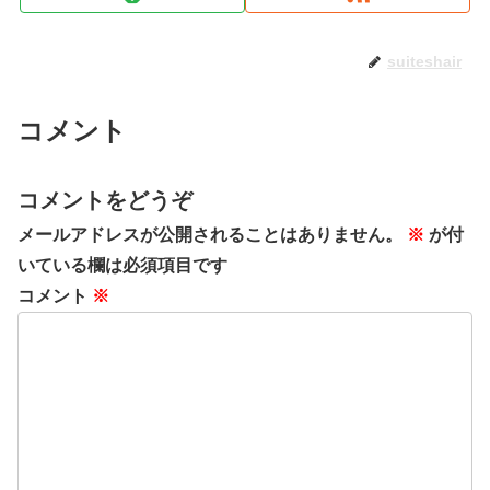
suiteshair
コメント
コメントをどうぞ
メールアドレスが公開されることはありません。
※
が付
いている欄は必須項目です
コメント
※