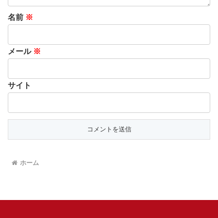
名前
※
メール
※
サイト
ホーム