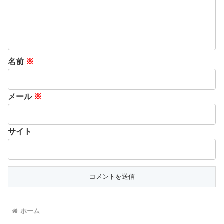
名前
※
メール
※
サイト
ホーム