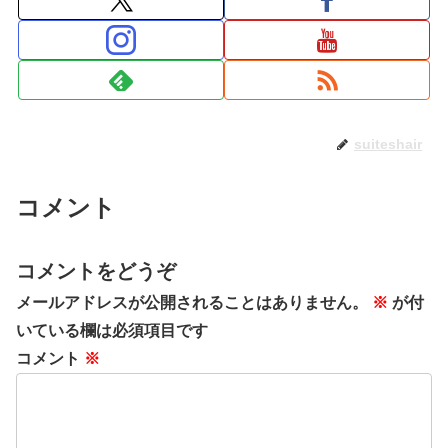
suiteshair
コメント
コメントをどうぞ
メールアドレスが公開されることはありません。
※
が付
いている欄は必須項目です
コメント
※