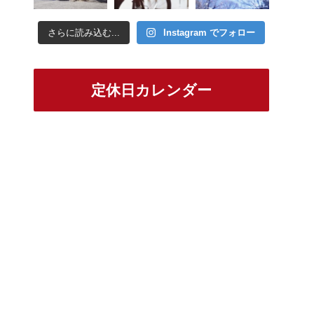
さらに読み込む...
Instagram でフォロー
定休日カレンダー