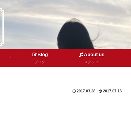
Blog
About us
ブログ
スタッフ
2017.03.28
2017.07.13