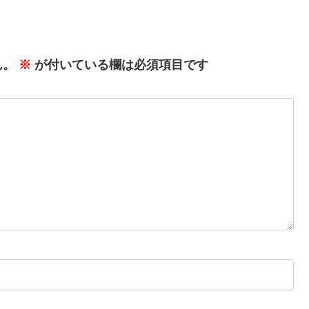
ん。
※
が付いている欄は必須項目です