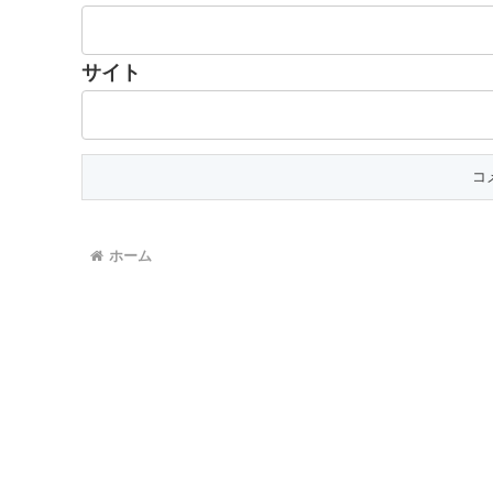
サイト
ホーム