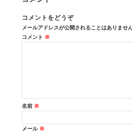
コメントをどうぞ
メールアドレスが公開されることはありませ
コメント
※
名前
※
メール
※