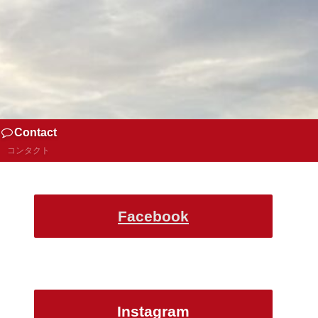
Contact
コンタクト
Facebook
Instagram