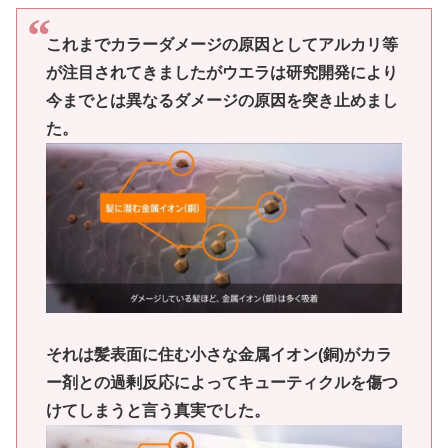
これまでカラーダメージの原因としてアルカリ等
が注目されてきましたがウエラは研究開発により
今までとは異なるダメージの原因を突き止めまし
た。
それは髪表面に住む小さな金属イオン(銅)がカラ
ー剤との過剰反応によってキューティクルを傷つ
けてしまうと言う真実でした。