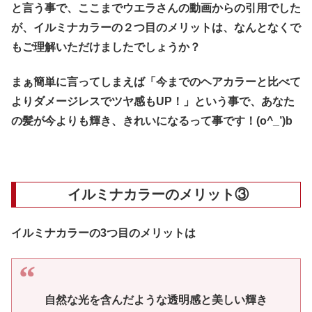
と言う事で、ここまでウエラさんの動画からの引用でした
が、イルミナカラーの２つ目のメリットは、なんとなくで
もご理解いただけましたでしょうか？
まぁ簡単に言ってしまえば「今までのヘアカラーと比べて
よりダメージレスでツヤ感もUP！」という事で、あなた
の髪が今よりも輝き、きれいになるって事です！(o^_’)b
イルミナカラーのメリット③
イルミナカラーの3つ目のメリットは
自然な光を含んだような透明感と美しい輝き