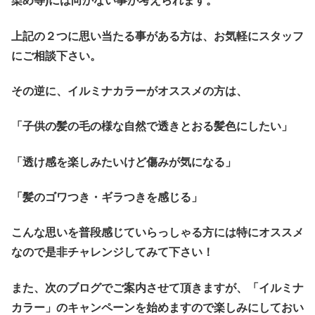
染め等)には向かない事が考えられます。
上記の２つに思い当たる事がある方は、お気軽にスタッフ
にご相談下さい。
その逆に、イルミナカラーがオススメの方は、
「子供の髪の毛の様な自然で透きとおる髪色にしたい」
「透け感を楽しみたいけど傷みが気になる」
「髪のゴワつき・ギラつきを感じる」
こんな思いを普段感じていらっしゃる方には特にオススメ
なので是非チャレンジしてみて下さい！
また、次のブログでご案内させて頂きますが、
「イルミナ
カラー」のキャンペーン
を始めますので楽しみにしておい