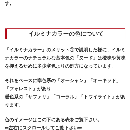
す。
イルミナカラーの色について
「イルミナカラー」のメリット①で説明した様に、イルミ
ナカラーのナチュラルな基本色の「ヌード」は橙味や黄味
を抑えるために多少寒色よりの処方になっています。
それをベースに寒色系の「オーシャン」「オーキッド」
「フォレスト」があり
暖色系の「サファリ」「コーラル」「トワイライト」があ
ります。
色のイメージはこの下にある表をご覧下さい。
⬅︎左右にスクロールしてご覧下さい➡︎