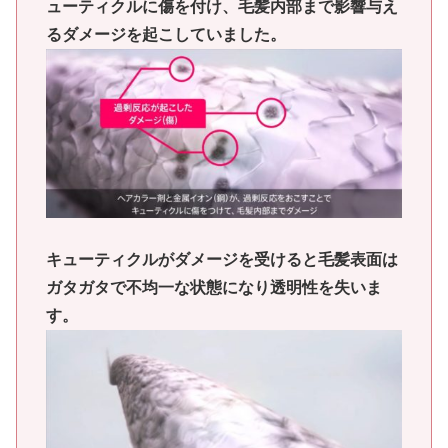
ューティクルに傷を付け、毛髪内部まで影響与え
るダメージを起こしていました。
キューティクルがダメージを受けると毛髪表面は
ガタガタで不均一な状態になり透明性を失いま
す。