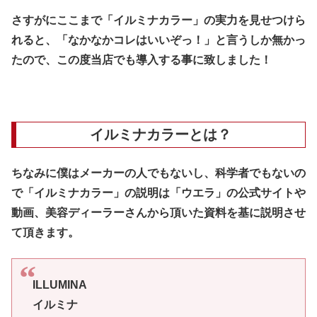
さすがにここまで「イルミナカラー」の実力を見せつけら
れると、「なかなかコレはいいぞっ！」と言うしか無かっ
たので、この度当店でも導入する事に致しました！
イルミナカラーとは？
ちなみに僕はメーカーの人でもないし、科学者でもないの
で「イルミナカラー」の説明は「ウエラ」の公式サイトや
動画、美容ディーラーさんから頂いた資料を基に説明させ
て頂きます。
ILLUMINA
イルミナ