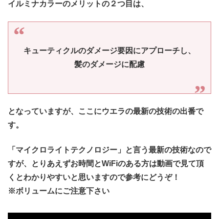
イルミナカラーのメリットの２つ目は、
キューティクルのダメージ要因にアプローチし、
髪のダメージに配慮
となっていますが、ここにウエラの最新の技術の出番で
す。
「マイクロライトテクノロジー」と言う最新の技術なので
すが、とりあえずお時間とWiFiのある方は動画で見て頂
くとわかりやすいと思いますので参考にどうぞ！
※ボリュームにご注意下さい