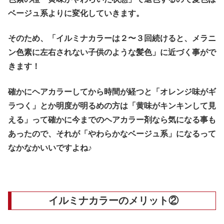
ベージュ系よりに変化していきます。
そのため、「イルミナカラーは２〜３回続けると、メラニ
ン色素に左右されない子供のような髪色」に近づく事がで
きます！
確かにヘアカラーしてから時間が経つと「オレンジ味がギ
ラつく」とか明度が明るめの方は「黄味がキンキンして見
える」って確かに今までのヘアカラー剤なら気になる事も
あったので、それが「やわらかなベージュ系」になるって
なかなかいいですよね♪
イルミナカラーのメリット②