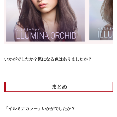
いかがでしたか？気になる色はありましたか？
まとめ
「イルミナカラー」いかがでしたか？