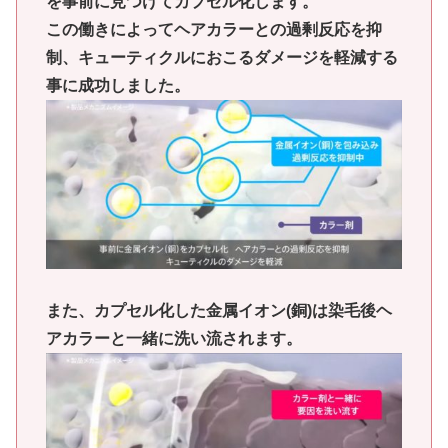
を事前に見つけてカプセル化します。
この働きによってヘアカラーとの過剰反応を抑
制、キューティクルにおこるダメージを軽減する
事に成功しました。
また、カプセル化した金属イオン(銅)は染毛後ヘ
アカラーと一緒に洗い流されます。