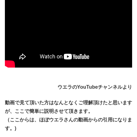
ウエラのYouTubeチャンネルより
動画で見て頂いた方はなんとなくご理解頂けたと思います
が、ここで簡単に説明させて頂きます。
（ここからは、ほぼウエラさんの動画からの引用になりま
す。)