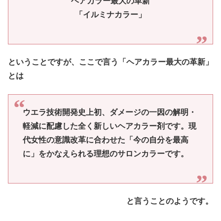
ヘアカラー最大の革新
「イルミナカラー」
ということですが、ここで言う「ヘアカラー最大の革新」
とは
ウエラ技術開発史上初、ダメージの一因の解明・
軽減に配慮した全く新しいヘアカラー剤です。現
代女性の意識改革に合わせた「今の自分を最高
に」をかなえられる理想のサロンカラーです。
と言うことのようです。