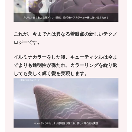
これが、今までとは異なる着眼点の新しいテクノ
ロジーです。
イルミナカラーをした後、キューティクルは今ま
でよりも透明性が保たれ、カラーリングを繰り返
しても美しく輝く髪を実現します。