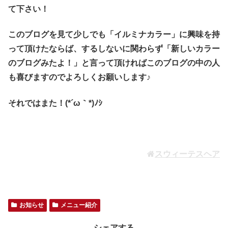
て下さい！
このブログを見て少しでも「イルミナカラー」に興味を持
って頂けたならば、するしないに関わらず「新しいカラー
のブログみたよ！」と言って頂ければこのブログの中の人
も喜びますのでよろしくお願いします♪
それではまた！(*´ω｀*)ﾉｼ
スウィーテスヘア
お知らせ
メニュー紹介
シェアする