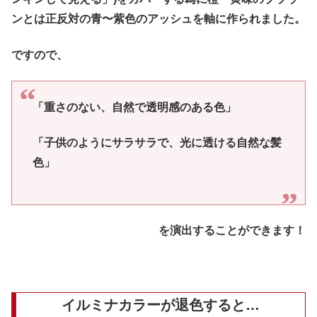
ンとは正反対の青〜紫色のアッシュを軸に作られました。
ですので、
「重さのない、自然で透明感のある色」
「子供のようにサラサラで、光に透ける自然な髪
色」
を演出することができます！
イルミナカラーが退色すると…