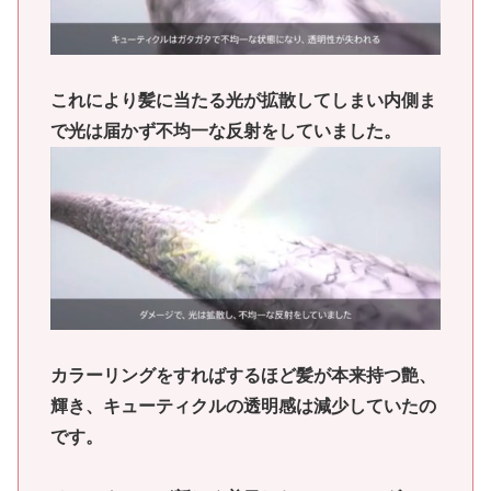
これにより髪に当たる光が拡散してしまい内側ま
で光は届かず不均一な反射をしていました。
カラーリングをすればするほど髪が本来持つ艶、
輝き、キューティクルの透明感は減少していたの
です。