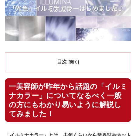
目次
一美容師が昨年から話題の「イルミ
ナカラー」についてなるべく一般
の方にもわかり易いように解説し
てみました！
「イルミナカラー」とは、去年くらいから業界誌やネット