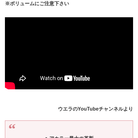
※ボリュームにご注意下さい
ウエラのYouTubeチャンネルより