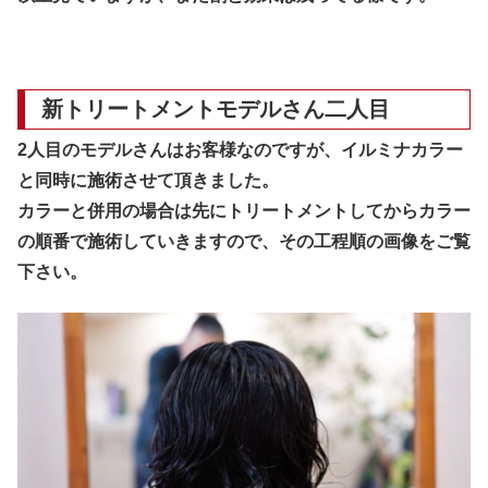
新トリートメントモデルさん二人目
2人目のモデルさんはお客様なのですが、イルミナカラー
と同時に施術させて頂きました。
カラーと併用の場合は先にトリートメントしてからカラー
の順番で施術していきますので、その工程順の画像をご覧
下さい。