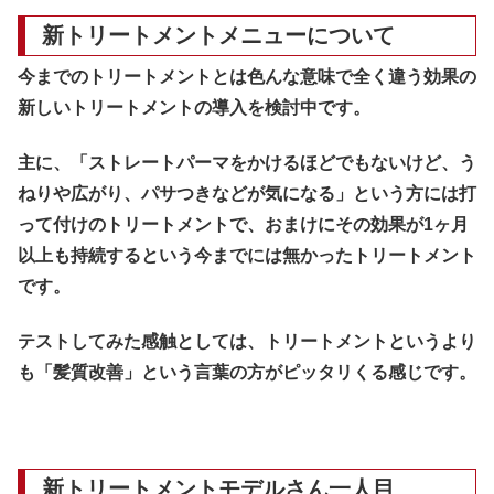
新トリートメントメニューについて
今までのトリートメントとは色んな意味で全く違う効果の
新しいトリートメントの導入を検討中です。
主に、「ストレートパーマをかけるほどでもないけど、う
ねりや広がり、パサつきなどが気になる」という方には打
って付けのトリートメントで、おまけにその効果が1ヶ月
以上も持続するという今までには無かったトリートメント
です。
テストしてみた感触としては、トリートメントというより
も「髪質改善」という言葉の方がピッタリくる感じです。
新トリートメントモデルさん一人目