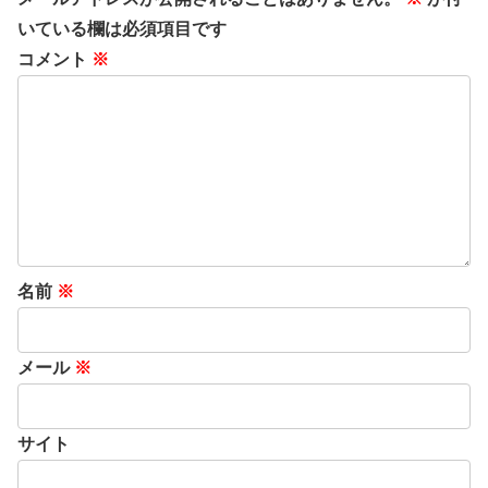
いている欄は必須項目です
コメント
※
名前
※
メール
※
サイト