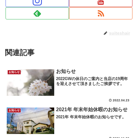
suiteshair
関連記事
お知らせ
お知らせ
2022GWの休日のご案内と当店の19周年
を迎えさせて頂きましたご挨拶です。
2022.04.23
2021年 年末年始休暇のお知らせ
お知らせ
2021年 年末年始休暇のお知らせです。