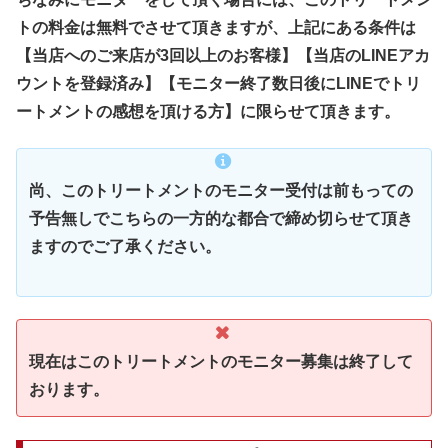
トの料金は無料でさせて頂きますが、上記にある条件は
【当店へのご来店が3回以上のお客様】【当店のLINEアカ
ウントを登録済み】【モニター終了数日後にLINEでトリ
ートメントの感想を頂ける方】に限らせて頂きます。
尚、このトリートメントのモニター受付は前もっての
予告無しでこちらの一方的な都合で締め切らせて頂き
ますのでご了承ください。
現在はこのトリートメントのモニター募集は終了して
おります。