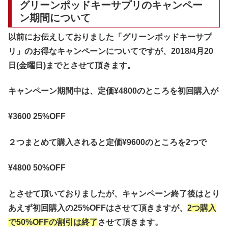
グリーンポッドキーサプリのキャンペー
ン期間について
以前にお伝えしておりました「グリーンポッドキーサプ
リ」のお得なキャンペーンについてですが、2018/4月20
日(金曜日)までとさせて頂きます。
キャンペーン期間中は、定価¥4800のところを初回購入が
¥3600 25%OFF
２つまとめて購入されると定価¥9600のところを2つで
¥4800 50%OFF
とさせて頂いておりましたが、キャンペーン終了後はとり
あえず初回購入の25%OFFはさせて頂きますが、
2つ購入
で50%OFFの割引は終了
させて頂きます。