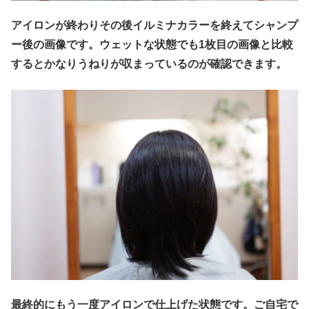
アイロンが終わりその後イルミナカラーを終えてシャンプ
ー後の画像です。ウェットな状態でも1枚目の画像と比較
するとかなりうねりが収まっているのが確認できます。
最終的にもう一度アイロンで仕上げた状態です。ご自宅で