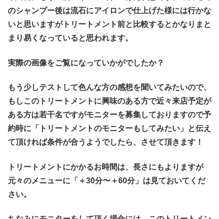
のシャンプー後は流石にアイロンで仕上げた様には行かな
いと思いますがトリートメント前と比較するとかなりまと
まり易くなっていると思われます。
実際の画像をご覧になっていかがでしたか？
もう少しテストして色んな方の感想を聞いてみたいので、
もしこのトリートメントに興味のある方で近々来店予定が
ある方は若干名ですがモニターを募集しておりますので予
約時に「トリートメントのモニターもしてみたい」と伝え
て頂ければ条件が合うようでしたら、させて頂きます！
トリートメントにかかるお時間は、長さにもよりますが
元々のメニューに「＋30分〜＋60分」は見ておいてくだ
さい。
ちなみにモニターをして頂く場合には、このトリートメン