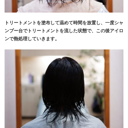
トリートメントを塗布して温めて時間を放置し、一度シャ
ンプー台でトリートメントを流した状態で、この後アイロ
ンで熱処理していきます。