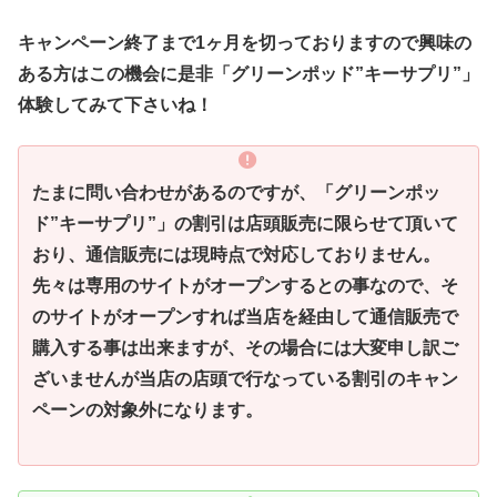
キャンペーン終了まで1ヶ月を切っておりますので興味の
ある方はこの機会に是非「グリーンポッド”キーサプリ”」
体験してみて下さいね！
たまに問い合わせがあるのですが、「グリーンポッ
ド”キーサプリ”」の割引は店頭販売に限らせて頂いて
おり、通信販売には現時点で対応しておりません。
先々は専用のサイトがオープンするとの事なので、そ
のサイトがオープンすれば当店を経由して通信販売で
購入する事は出来ますが、その場合には大変申し訳ご
ざいませんが当店の店頭で行なっている割引のキャン
ペーンの対象外になります。