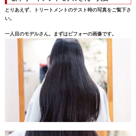
とりあえず、トリートメントのテスト時の写真をご覧下さ
い。
一人目のモデルさん。まずはビフォーの画像です。