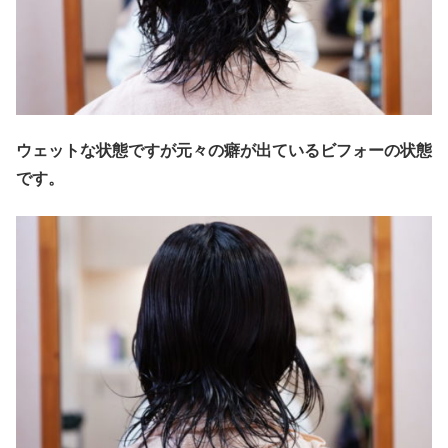
ウェットな状態ですが元々の癖が出ているビフォーの状態
です。