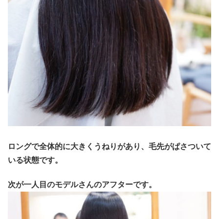
ロングで全体的に大きくうねりがあり、毛先がぱさついて
いる状態です。
次が一人目のモデルさんのアフターです。