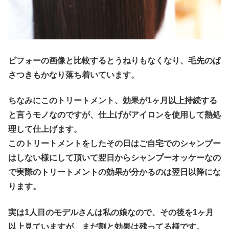
ビフォーの画像と比較するとうねりもなくなり、毛先のぱ
さつきもかなり落ち着いています。
ちなみにこのトリートメント、効果が1ヶ月以上持続する
と言うモノなのですが、仕上げがアイロンを使用して熱処
理して仕上げます。
このトリートメントをしたその日はご自宅でのシャンプー
はしない様にして頂いて翌日からシャンプーオッケーなの
で実際のトリートメントの効果が分かるのは翌日以降にな
ります。
実は1人目のモデルさんは私の娘なので、その後を1ヶ月
以上見ていますが、まだ割と効果は残ってる様です。