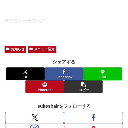
スウィーテスヘア
お知らせ
メニュー紹介
シェアする
X
Facebook
LINE
Pinterest
コピー
suiteshairをフォローする