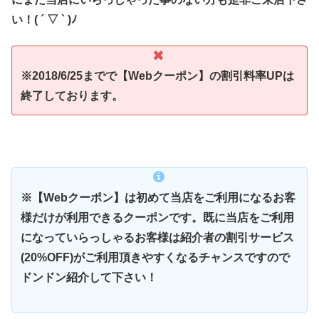
い！( ´ ▽ ` )ﾉ
※2018/6/25までで【Webクーポン】の割引料率UPは
終了しております。
※【Webクーポン】は初めて当店をご利用になるお客
様だけが利用できるクーポンです。既に当店をご利用
になっていらっしゃるお客様は紹介者の割引サービス
(20%OFF)がご利用頂きやすくなるチャンスですので
ドンドン紹介して下さい！