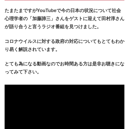
たまたまですがYouTubeで今の日本の状況について社会
心理学者の「加藤諦三」さんをゲストに迎えて田村淳さん
が語り合うと言うラジオ番組を見つけました。
コロナウイルスに対する政府の対応についてもとてもわか
り易く解説されています。
とても為になる動画なのでお時間ある方は是非お聴きにな
ってみて下さい。