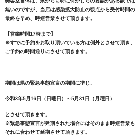
美容室自体は、県からも特に何かしらの要請がある訳では
無いのですが、当店は感染拡大防止の観点から受付時間の
最終を早め、時短営業させて頂きます。
【営業時間17時まで】
※すでに予約をお取り頂いている方は例外とさせて頂き、
ご予約の時間通りにさせて頂きます。
期間は県の緊急事態宣言の期間に準じ、
令和3年5月16日（日曜日）～5月31日（月曜日）
とさせて頂きます。
※緊急事態宣言が延期された場合にはそのまま時短営業も
それに合わせて延期させて頂きます。