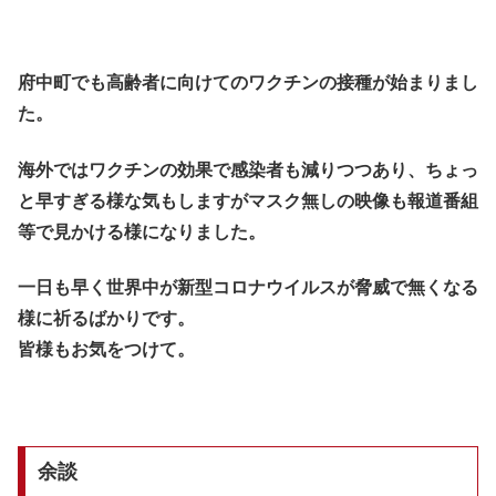
府中町でも高齢者に向けてのワクチンの接種が始まりまし
た。
海外ではワクチンの効果で感染者も減りつつあり、ちょっ
と早すぎる様な気もしますがマスク無しの映像も報道番組
等で見かける様になりました。
一日も早く世界中が新型コロナウイルスが脅威で無くなる
様に祈るばかりです。
皆様もお気をつけて。
余談