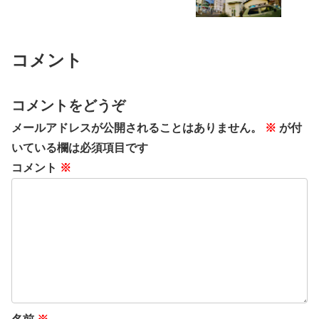
コメント
コメントをどうぞ
メールアドレスが公開されることはありません。
※
が付
いている欄は必須項目です
コメント
※