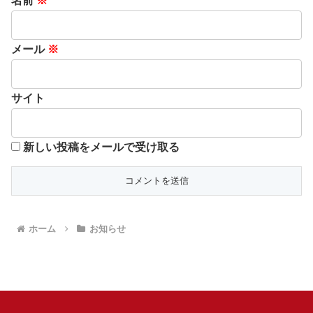
名前
※
メール
※
サイト
新しい投稿をメールで受け取る
ホーム
お知らせ