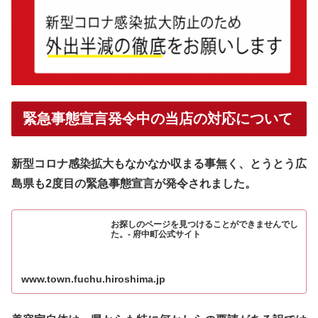
緊急事態宣言発令中の当店の対応について
新型コロナ感染拡大もなかなか収まる事無く、とうとう広
島県も2度目の緊急事態宣言が発令されました。
お探しのページを見つけることができませんでし
た。- 府中町公式サイト
www.town.fuchu.hiroshima.jp